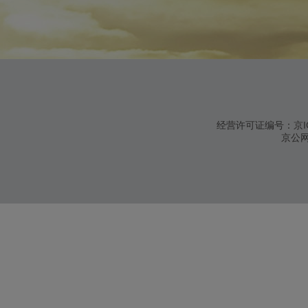
经营许可证编号：
京I
京公网安