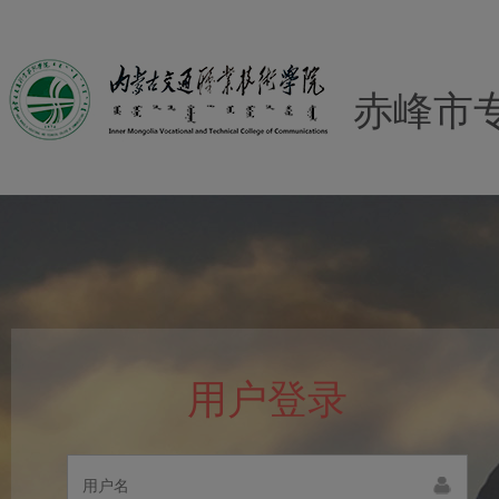
赤峰市
用户登录