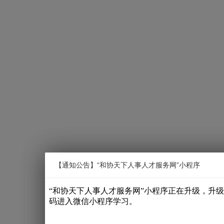
【通知公告】通知公告
【通知公告】“和协天下人事人才服务网”小程序